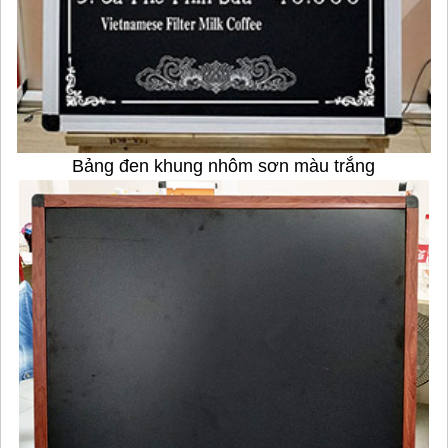
Bảng đen khung nhôm sơn màu trắng