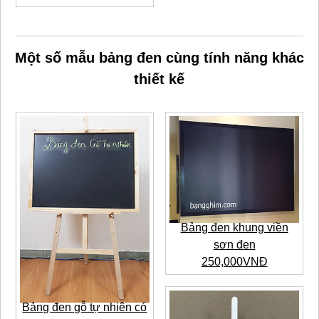
Một số mẫu bảng đen cùng tính năng khác
thiết kế
Bảng đen khung viền
sơn đen
250,000VNĐ
Bảng đen gỗ tự nhiên có