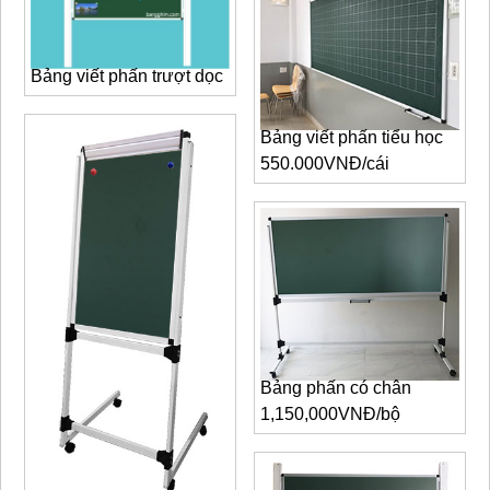
Bảng viết phấn trượt dọc
Bảng viết phấn tiểu học
550.000VNĐ/cái
Bảng phấn có chân
1,150,000VNĐ/bộ