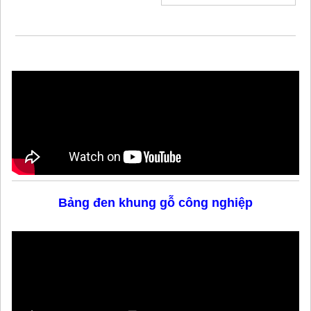
Bảng đen khung gỗ công nghiệp