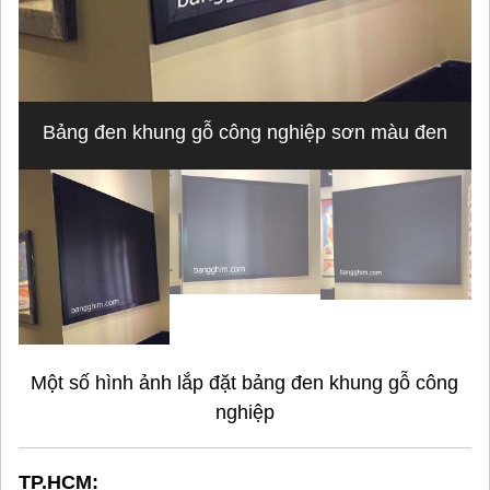
Bảng đen khung gỗ công nghiệp sơn màu đen
Một số hình ảnh lắp đặt bảng đen khung gỗ công
nghiệp
TP.HCM: