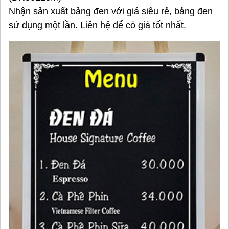
Nhận sản xuất bảng đen với giá siêu rẻ, bảng đen
sử dụng một lần. Liên hệ để có giá tốt nhất.