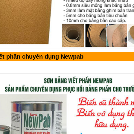
iết phấn chuyên dụng Newpab