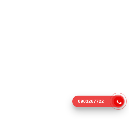
0903267722