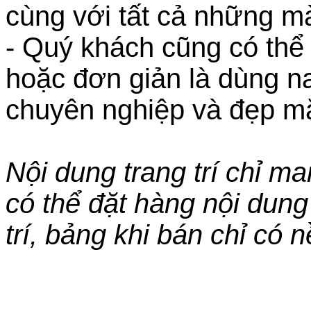
cùng với tất cả những mà
- Quý khách cũng có thể 
hoặc đơn giản là dùng n
chuyên nghiệp và đẹp mắ
Nội dung trang trí chỉ m
có thể đặt hàng nội dung
trí, bảng khi bán chỉ có 