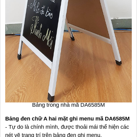
Bảng trong nhà mã DA6585M
Bảng đen chữ A hai mặt ghi menu mã DA6585M
- Tự do là chính mình, được thoải mái thể hiện các
nét vẽ trang trí trên bảng đen ghi menu.