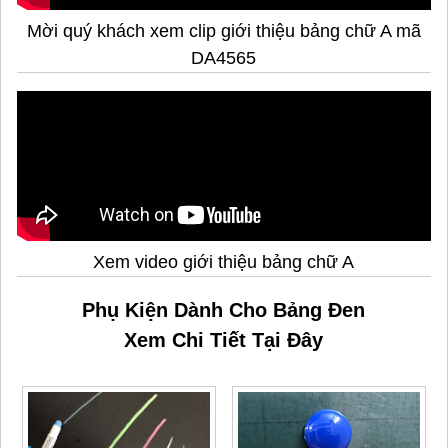
Mời quý khách xem clip giới thiệu bảng chữ A mã
DA4565
Xem video giới thiệu bảng chữ A
Phụ Kiện Dành Cho Bảng Đen
Xem Chi Tiết Tại Đây