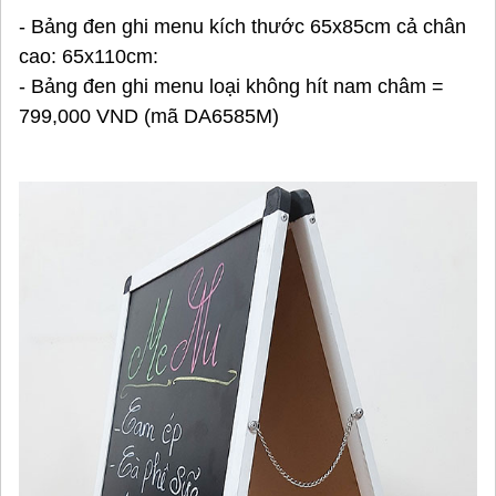
- Bảng đen ghi menu kích thước 65x85cm cả chân
cao: 65x110cm:
- Bảng đen ghi menu loại không hít nam châm =
799,000 VND (mã DA6585M)