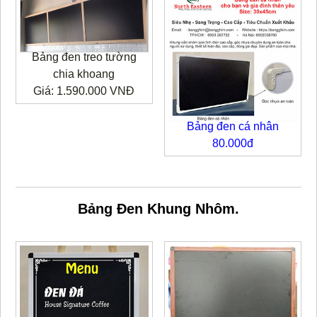
Bảng đen treo tường
chia khoang
Giá: 1.590.000 VNĐ
Bảng đen cá nhân
80.000đ
Bảng Đen Khung Nhôm.