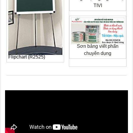
TIVI
Sơn bảng viết phấn
chuyên dụng
Flipchart (R2525)