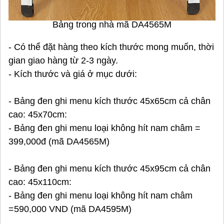
Bảng trong nhà mã DA4565M
- Có thể đặt hàng theo kích thước mong muốn, thời
gian giao hàng từ 2-3 ngày.
- Kích thước và giá ở mục dưới:
- Bảng đen ghi menu kích thước 45x65cm cả chân
cao: 45x70cm:
- Bảng đen ghi menu loại không hít nam châm =
399,000đ (mã DA4565M)
- Bảng đen ghi menu kích thước 45x95cm cả chân
cao: 45x110cm:
- Bảng đen ghi menu loại không hít nam châm
=590,000 VND (mã DA4595M)