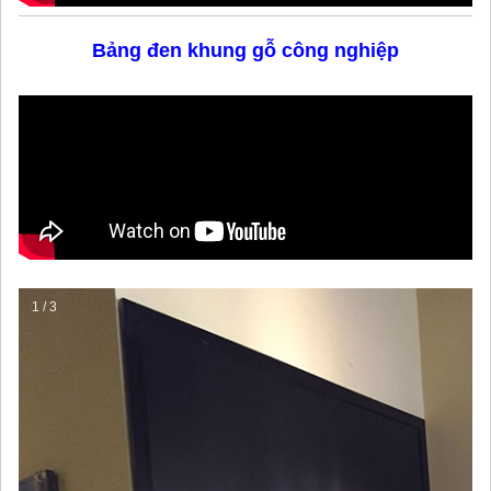
Bảng đen khung gỗ công nghiệp
1 / 3