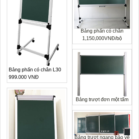
Bảng phấn có chân
1,150,000VNĐ/bộ
Bảng phấn có chân L30
999.000 VNĐ
Bảng trượt đơn một tấm
Bảng trượt ngang bảo vệ