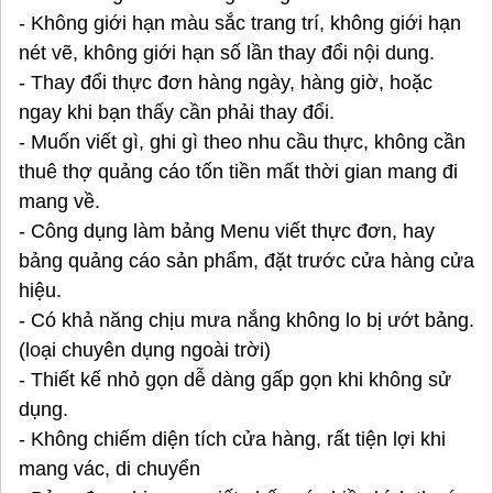
- Không giới hạn màu sắc trang trí, không giới hạn
nét vẽ, không giới hạn số lần thay đổi nội dung.
- Thay đổi thực đơn hàng ngày, hàng giờ, hoặc
ngay khi bạn thấy cần phải thay đổi.
- Muốn viết gì, ghi gì theo nhu cầu thực, không cần
thuê thợ quảng cáo tốn tiền mất thời gian mang đi
mang về.
- Công dụng làm bảng Menu viết thực đơn, hay
bảng quảng cáo sản phẩm, đặt trước cửa hàng cửa
hiệu.
- Có khả năng chịu mưa nắng không lo bị ướt bảng.
(loại chuyên dụng ngoài trời)
- Thiết kế nhỏ gọn dễ dàng gấp gọn khi không sử
dụng.
- Không chiếm diện tích cửa hàng, rất tiện lợi khi
mang vác, di chuyển