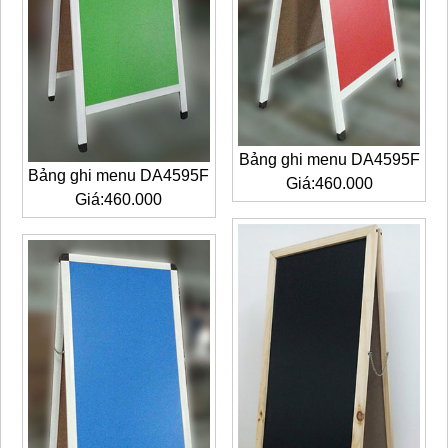
Bảng ghi menu DA4595F
Bảng ghi menu DA4595F
Giá:460.000
Giá:460.000