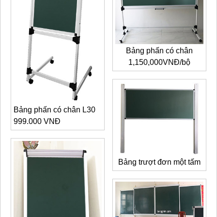
Bảng phấn có chân
1,150,000VNĐ/bộ
Bảng phấn có chân L30
999.000 VNĐ
Bảng trượt đơn một tấm