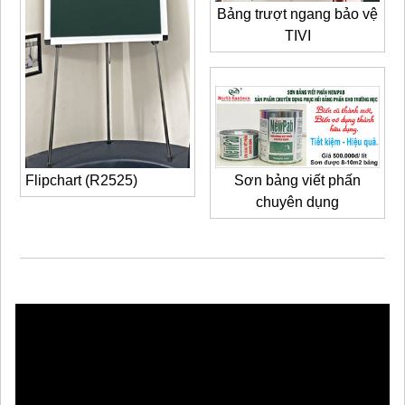
Bảng trượt ngang bảo vệ
TIVI
Sơn bảng viết phấn
Flipchart (R2525)
chuyên dụng