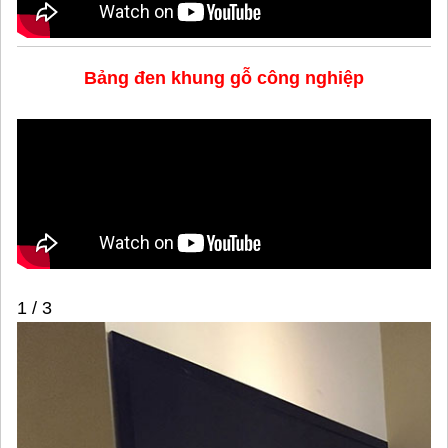
Bảng đen khung gỗ công nghiệp
1 / 3