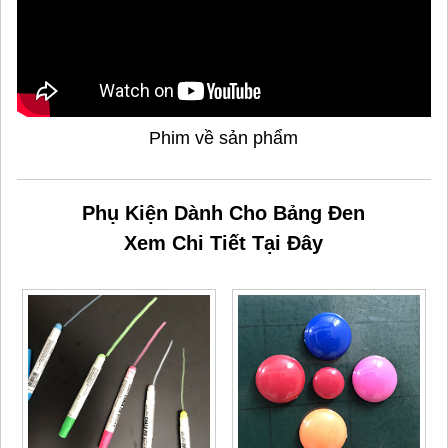
Phim về sản phẩm
Phụ Kiện Dành Cho Bảng Đen
Xem Chi Tiết Tại Đây