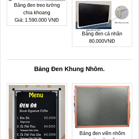
Bảng đen treo tường
chia khoang
Giá: 1.590.000 VNĐ
Bảng đen cá nhân
80.000VNĐ
Bảng Đen Khung Nhôm.
Bảng đen viền nhôm