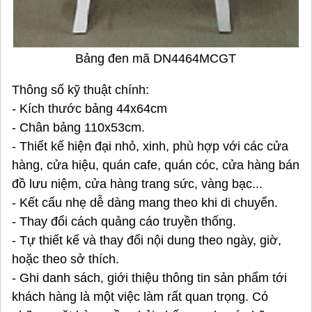
Bảng đen mã DN4464MCGT
Thông số kỹ thuật chính:
- Kích thước bảng 44x64cm
- Chân bảng 110x53cm.
- Thiết kế hiện đại nhỏ, xinh, phù hợp với các cửa
hàng, cửa hiệu, quán cafe, quán cóc, cửa hàng bán
đồ lưu niệm, cửa hàng trang sức, vàng bạc...
- Kết cấu nhẹ dễ dàng mang theo khi di chuyển.
- Thay đổi cách quảng cáo truyền thống.
- Tự thiết kế và thay đổi nội dung theo ngày, giờ,
hoặc theo sở thích.
- Ghi danh sách, giới thiệu thông tin sản phẩm tới
khách hàng là một việc làm rất quan trọng. Có