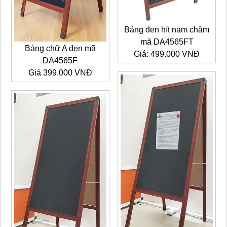
Bảng đen hít nam châm
mã DA4565FT
Bảng chữ A đen mã
Giá: 499.000 VNĐ
DA4565F
Giá 399.000 VNĐ