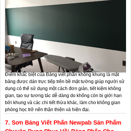
Điểm khác biệt của Bảng viết phấn không khung là mặt
bảng được dán trực tiếp trên bề mặt tường giúp người sử
dụng có thể sử dụng một cách đơn giản, tiết kiệm không
gian, tạo sự tương tác dễ dàng do không còn bị giới hạn
bởi khung và các chi tiết thừa khác, làm cho không gian
phòng học trở nên thận thiện và hiện đại.
7. Sơn Bảng Viết Phấn Newpab Sản Phẩm