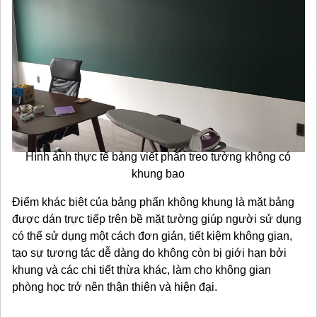
Hình ảnh thực tế bảng viết phấn treo tường không có
khung bao
Điểm khác biệt của bảng phấn không khung là mặt bảng
được dán trực tiếp trên bề mặt tường giúp người sử dụng
có thể sử dụng một cách đơn giản, tiết kiệm không gian,
tạo sự tương tác dễ dàng do không còn bị giới hạn bởi
khung và các chi tiết thừa khác, làm cho không gian
phòng học trở nên thận thiện và hiện đại.