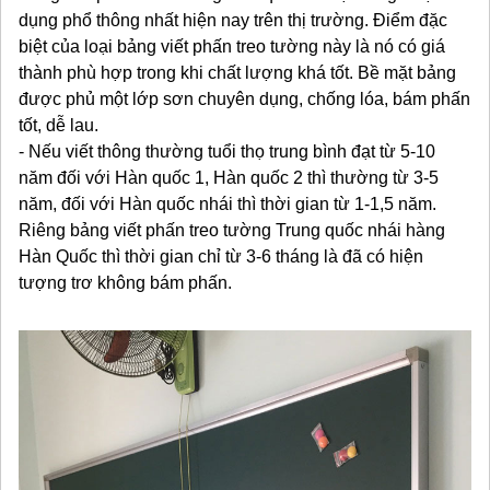
dụng phổ thông nhất hiện nay trên thị trường. Điểm đặc
biệt của loại bảng viết phấn treo tường này là nó có giá
thành phù hợp trong khi chất lượng khá tốt. Bề mặt bảng
được phủ một lớp sơn chuyên dụng, chống lóa, bám phấn
tốt, dễ lau.
- Nếu viết thông thường tuổi thọ trung bình đạt từ 5-10
năm đối với Hàn quốc 1, Hàn quốc 2 thì thường từ 3-5
năm, đối với Hàn quốc nhái thì thời gian từ 1-1,5 năm.
Riêng bảng viết phấn treo tường Trung quốc nhái hàng
Hàn Quốc thì thời gian chỉ từ 3-6 tháng là đã có hiện
tượng trơ không bám phấn.