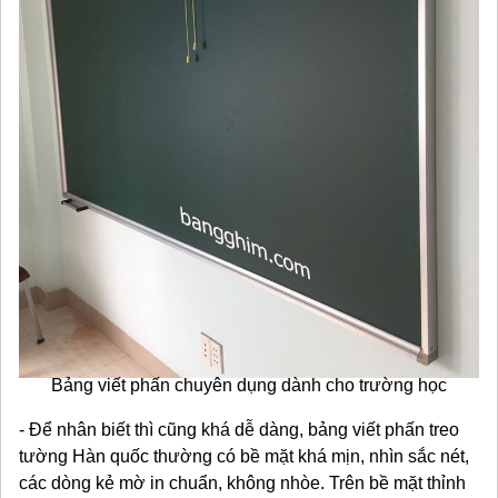
Bảng viết phấn chuyên dụng dành cho trường học
- Để nhân biết thì cũng khá dễ dàng, bảng viết phấn treo
tường Hàn quốc thường có bề mặt khá mịn, nhìn sắc nét,
các dòng kẻ mờ in chuẩn, không nhòe. Trên bề mặt thỉnh