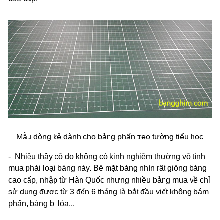
Mẫu dòng kẻ dành cho bảng phấn treo tường tiểu học
- Nhiều thầy cô do không có kinh nghiệm thường vô tình
mua phải loại bảng này. Bề mặt bảng nhìn rất giống bảng
cao cấp, nhập từ Hàn Quốc nhưng nhiều bảng mua về chỉ
sử dụng được từ 3 đến 6 tháng là bắt đầu viết không bám
phấn, bảng bị lóa...