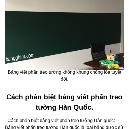
Bảng viết phấn treo tường không khung chống lóa tuyệt
đối.
Cách phân biệt bảng viết phấn treo
tường Hàn Quốc.
- Cách phân biệt bảng viết phấn treo tường Hàn quốc:
Bảng viết phấn treo tường Hàn quốc là loại bảng được sử