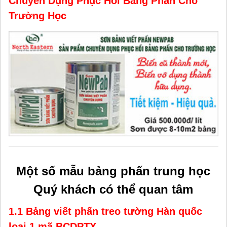
Chuyên Dụng Phục Hồi Bảng Phấn Cho
Trường Học
Một số mẫu bảng phấn trung học
Quý khách có thể quan tâm
1.1 Bảng viết phấn treo tường Hàn quốc
loại 1 mã BCDPTX
.