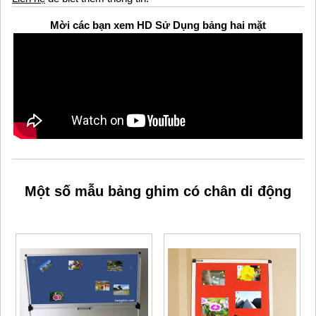
Mời các bạn xem HD Sử Dụng bảng hai mặt
Một số mẫu bảng ghim có chân di động