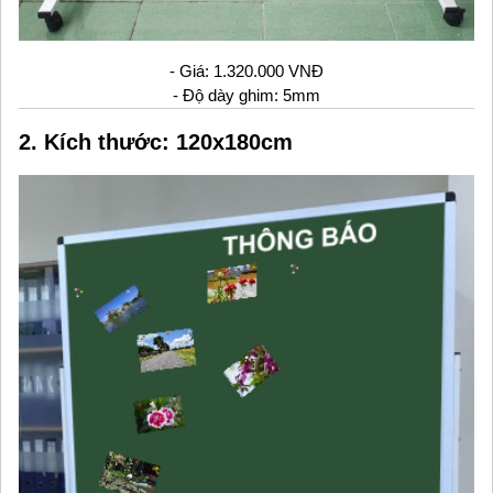
- Giá: 1.320.000 VNĐ
- Độ dày ghim: 5mm
2. Kích thước: 120x180cm