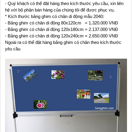
- Quý khách có thể đặt hàng theo kích thước yêu cầu, xin liên
hệ với bộ phận bán hàng của chúng tôi để được phục vụ.
* Kích thước bảng ghim có chân di động mẫu 2040:
- Bảng ghim có chân di động 80x120cm = 1.320.000 VNĐ
- Bảng ghim có chân di động 120x180cm = 2.137.000 VNĐ
- Bảng ghim có chân di động 120x240cm = 2.650.000 VNĐ
Ngoài ra có thể đặt hàng bảng ghim có chân theo kích thước
yêu cầu