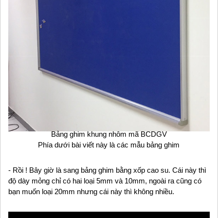
Bảng ghim khung nhôm mã BCDGV
Phía dưới bài viết này là các mẫu bảng ghim
- Rồi ! Bây giờ là sang bảng ghim bằng xốp cao su. Cái này thì
độ dày mỏng chỉ có hai loại 5mm và 10mm, ngoài ra cũng có
bạn muốn loại 20mm nhưng cái này thì không nhiều.