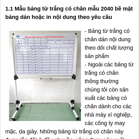
1.1 Mẫu bảng từ trắng có chân mẫu 2040 bề mặt
bảng dán hoặc in nội dung theo yêu cầu
- Bảng từ trắng có
chân dán nội dung
theo dõi chất lượng
sản phẩm
- Ngoài các bảng từ
trắng có chân
thông thường
chúng tôi còn sản
xuất các bảng có
chân dành cho các
nhà máy xí nghiệp,
các công ty may
mặc, da giày. Những bảng từ trắng có chân này