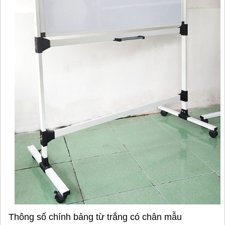
Thông số chính bảng từ trắng có chân mẫu