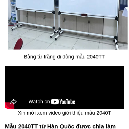
Bảng từ trắng di động mẫu 2040TT
Xin mời xem video giới thiệu mẫu 2040T
Mẫu 2040TT từ Hàn Quốc được chia làm