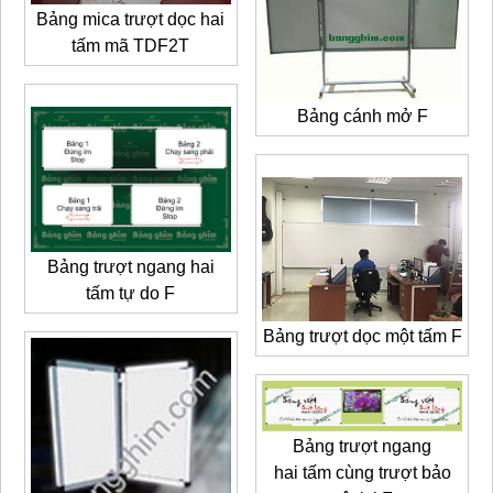
Bảng mica trượt dọc hai
tấm mã TDF2T
Bảng cánh mở F
Bảng trượt ngang hai
tấm tự do F
Bảng trượt dọc một tấm F
Bảng trượt ngang
hai tấm cùng trượt bảo