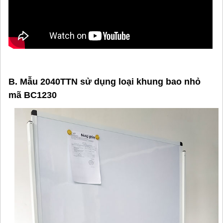
B. Mẫu 2040TTN sử dụng loại khung bao nhỏ
mã BC1230