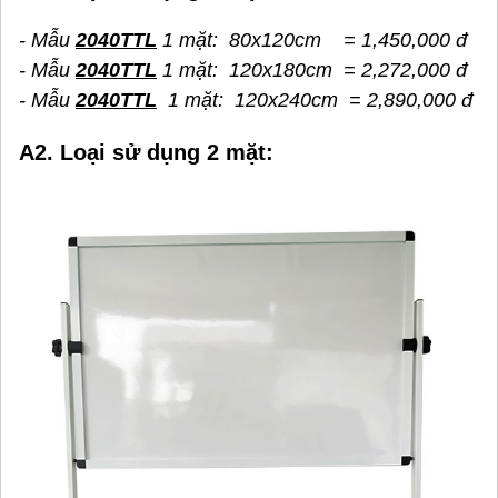
- Mẫu
2040TTL
1 mặt: 80x120cm = 1,450,000 đ
- Mẫu
2040TTL
1 mặt: 120x180cm = 2,272,000 đ
- Mẫu
2040TTL
1 mặt: 120x240cm = 2,890,000 đ
A2. Loại sử dụng 2 mặt: