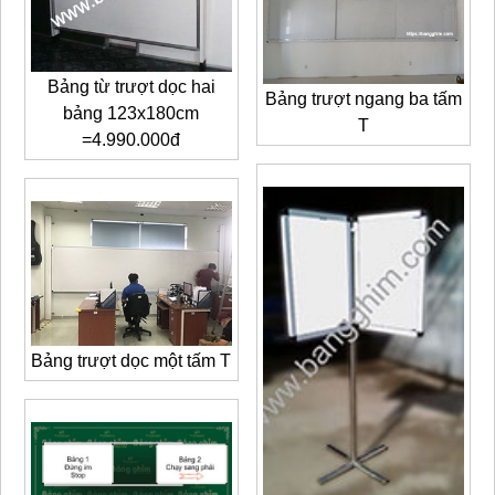
Bảng từ trượt dọc hai
Bảng trượt ngang ba tấm
bảng 123x180cm
T
=4.990.000đ
Bảng trượt dọc một tấm T