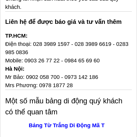
khách.
Liên hệ để được báo giá và tư vấn thêm
TP.HCM:
Điện thoại:
028 3989 1597
-
028 3989 6619
-
0283
985 0836
Mobile:
0903 26 77 22
-
0984 65 69 60
Hà Nội:
Mr Bảo:
0902 058 700
-
0973 142 186
Mrs Phương:
0978 1877 28
Một số mẫu bảng di động quý khách
có thể quan tâm
Bảng Từ Trắng Di Động Mã T