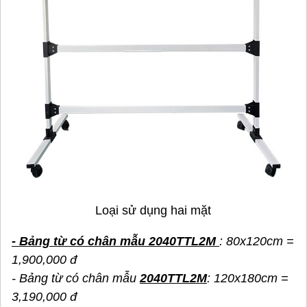
Loại sử dụng hai mặt
- Bảng từ có chân mẫu 2040TTL2M
: 80x120cm =
1,900,000 đ
- Bảng từ có chân mẫu
2040TTL2M
: 120x180cm =
3,190,000 đ