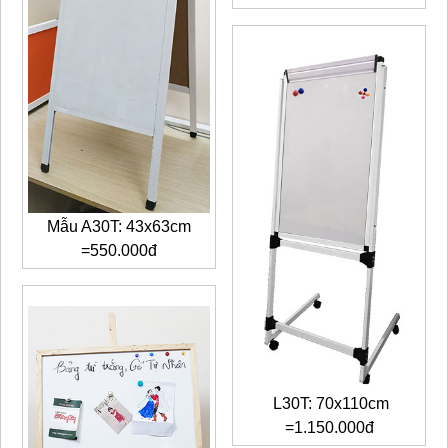
Mẫu A30T: 43x63cm
=550.000đ
L30T
: 70x110cm
=1.150.000đ