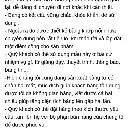
lại, dễ dàng di chuyển đi nơi khác khi cần thiết.
- Bảng có kết cấu vững chắc, khỏe khắn, dễ sử
dụng .
- Ngoài ra do được thiết kế bằng khớp nối nhựa
chuyên dụng nên rất tiện lợi khi tháo rời và lắp đặt,
một điểm cộng cho sản phẩm.
- Quý khách có thể sử dụng mẫu này ở bất cứ
nhiệm vụ gì, từ giảng dạy, thuyết trình, thông báo,
bảng tin...
-Hiện chúng tôi cũng đang sản xuất bảng từ có
chân hai mặt, mục đích giúp khách hàng tận dụng
được tối đa không gian bảng, viết được cả hai
chiều giúp tăng diện tích bảng lên gấp hai lần.
- Quý khách có thể đặt hàng theo kích thước yêu
cầu, xin liên hệ với bộ phận bán hàng của chúng tôi
để được phục vụ.