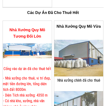
Các Dự Án Đã Cho Thuê Hết
Nhà Xưởng Quy Mô Vừa
Nhà Xưởng Quy Mô
Tương Đối Lớn
Cổng vào dự án đã cho thuê hết
- Nhà xưởng cho thuê, vị trí đẹp,
Nhà xưởng chính đã cho thuê
mặt tiền đường lớn, tổng diện
tích đất 8000m.
- Diện Tích nhà xưởng: 4350 m
- Có nhà kho, xưởng, nhà văn