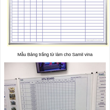
Mẫu Bảng trắng từ làm cho Samil vina