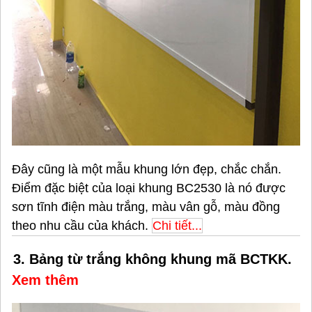
Đây cũng là một mẫu khung lớn đẹp, chắc chắn.
Điểm đặc biệt của loại khung BC2530 là nó được
sơn tĩnh điện màu trắng, màu vân gỗ, màu đồng
theo nhu cầu của khách.
Chi tiết...
3. Bảng từ trắng không khung mã BCTKK.
Xem thêm