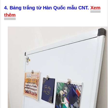
4. Bảng trắng từ Hàn Quốc mẫu CNT.
Xem
thêm