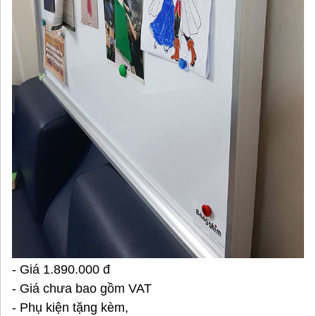
- Giá 1.890.000 đ
- Giá chưa bao gồm VAT
- Phụ kiện tặng kèm,