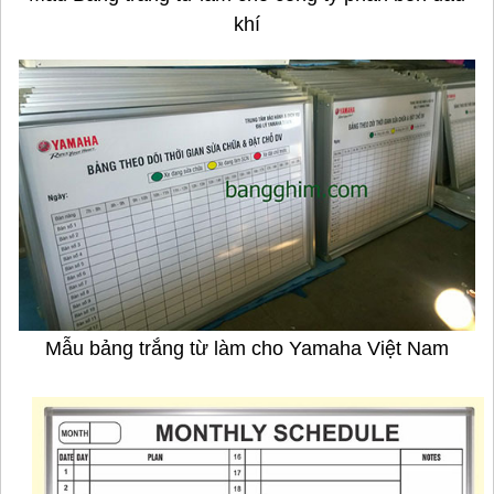
khí
Mẫu bảng trắng từ làm cho Yamaha Việt Nam