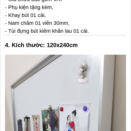
- Phụ kiện tặng kèm,
- Khay bút 01 cái,
- Nam châm 01 viền 30mm,
- Túi đựng bút kiêm khăn lau 01 cái.
4. Kích thước: 120x240cm