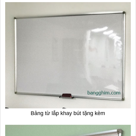
Bảng từ lắp khay bút tặng kèm