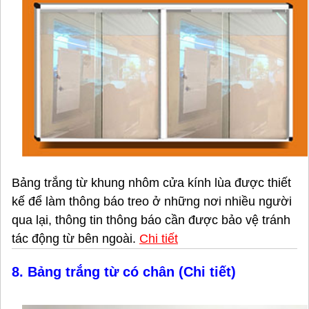
Bảng trắng từ khung nhôm cửa kính lùa được thiết
kế để làm thông báo treo ở những nơi nhiều người
qua lại, thông tin thông báo cần được bảo vệ tránh
tác động từ bên ngoài.
Chi tiết
8. Bảng trắng từ có chân (Chi tiết)