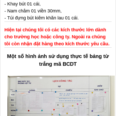
- Khay bút 01 cái,
- Nam châm 01 viền 30mm,
- Túi đựng bút kiêm khăn lau 01 cái.
Hiện tại chúng tôi có các kích thước lớn dành
cho trường học hoặc công ty. Ngoài ra chúng
tôi còn nhận đặt hàng theo kích thước yêu cầu.
Một số hình ảnh sử dụng thực tế bảng từ
trắng mã BCDT