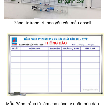
Bảng từ trang trí theo yêu cầu mẫu ansell
Mẫu Bảng trắng từ làm cho công ty phân bón dầu