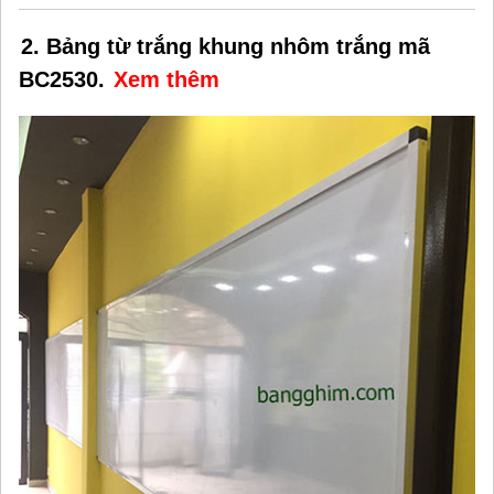
2. Bảng từ trắng khung nhôm trắng mã
BC2530.
Xem thêm