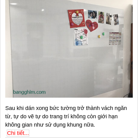
Sau khi dán xong bức tường trở thành vách ngăn
từ, tự do vẽ tự do trang trí không còn giới hạn
không gian như sử dụng khung nữa.
Chi tiết...