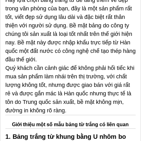
trong văn phòng của bạn, đây là một sản phẩm rất
tốt, viết đẹp sử dụng lâu dài và đặc biệt rất thân
thiện với người sử dụng. Bề mặt bảng do công ty
chúng tôi sản xuất là loại tốt nhất trên thế giới hiện
nay. Bề mặt này được nhập khẩu trực tiếp từ Hàn
quốc một đất nước có công nghệ chế tạo thép hàng
đầu thế giới.
Quý khách cần cảnh giác để không phải hối tiếc khi
mua sản phẩm làm nhái trên thị trường, với chất
lượng không tốt, nhưng được giao bán với giá rất
rẻ và được gắn mác là Hàn quốc nhưng thực tế là
tôn do Trung quốc sản xuất, bề mặt không mịn,
đường in không rõ ràng.
Giới thiệu một số mẫu bảng từ trắng có liên quan
1. Bảng trắng từ khung bằng U nhôm bo