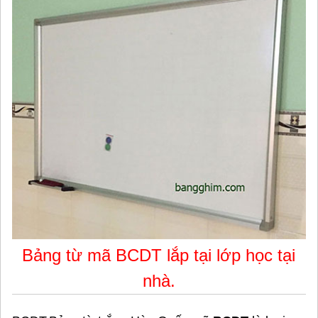
Bảng từ mã BCDT lắp tại lớp học tại
nhà.