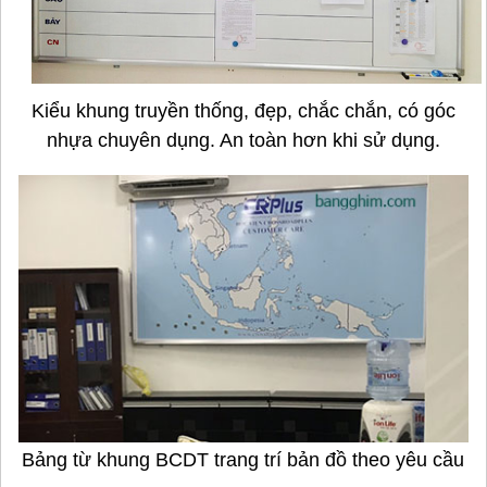
Kiểu khung truyền thống, đẹp, chắc chắn, có góc
nhựa chuyên dụng. An toàn hơn khi sử dụng.
Bảng từ khung BCDT trang trí bản đồ theo yêu cầu