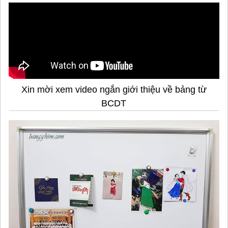
Xin mời xem video ngắn giới thiệu về bảng từ
BCDT